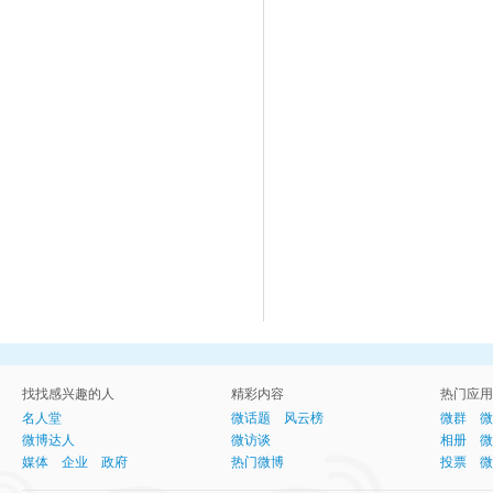
找找感兴趣的人
精彩内容
热门应用
名人堂
微话题
风云榜
微群
微
微博达人
微访谈
相册
微
媒体
企业
政府
热门微博
投票
微