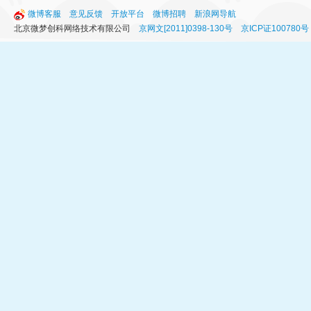
微博客服
意见反馈
开放平台
微博招聘
新浪网导航
北京微梦创科网络技术有限公司
京网文[2011]0398-130号
京ICP证100780号