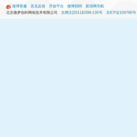
微博客服
意见反馈
开放平台
微博招聘
新浪网导航
北京微梦创科网络技术有限公司
京网文[2011]0398-130号
京ICP证100780号