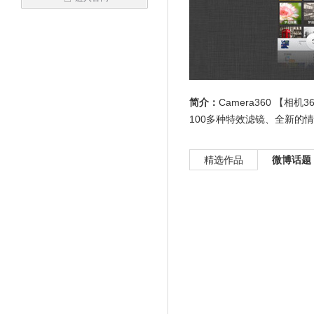
简介：
Camera360 【
100多种特效滤镜、全新的情.
精选作品
微博话题