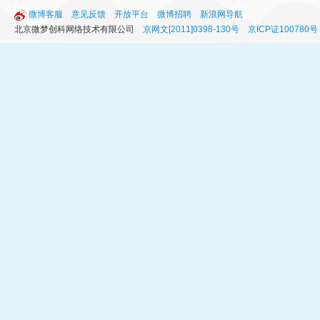
微博客服
意见反馈
开放平台
微博招聘
新浪网导航
北京微梦创科网络技术有限公司
京网文[2011]0398-130号
京ICP证100780号