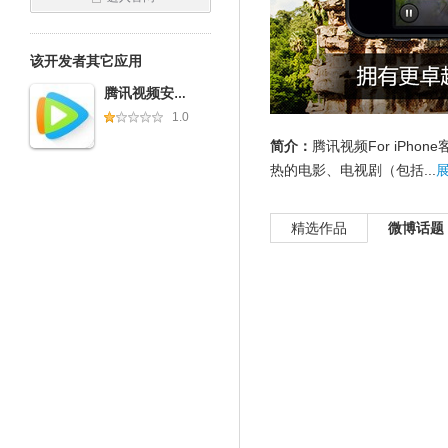
该开发者其它应用
腾讯视频安卓客户端
1.0
简介：
腾讯视频For iPh
热的电影、电视剧（包括...
精选作品
微博话题