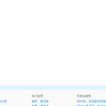
热门应用
手机玩微博
风云榜
微群
微话题
WAP版
短信彩信发微