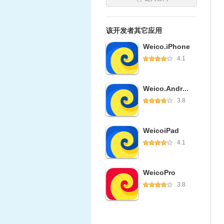
该开发者其它应用
Weico.iPhone
4.1
Weico.Android
3.8
WeicoiPad
4.1
WeicoPro
3.8