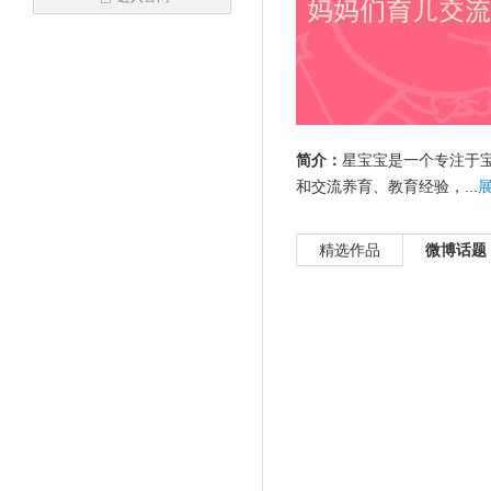
简介：
星宝宝是一个专注于
和交流养育、教育经验，...
精选作品
微博话题