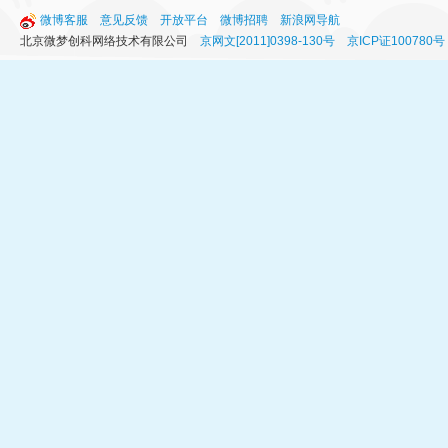
微博客服
意见反馈
开放平台
微博招聘
新浪网导航
北京微梦创科网络技术有限公司
京网文[2011]0398-130号
京ICP证100780号