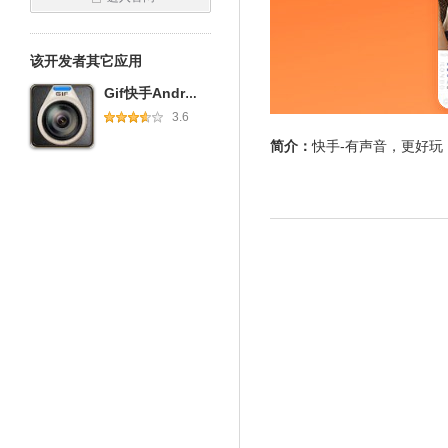
该开发者其它应用
Gif快手Android版
3.6
简介：
快手-有声音，更好