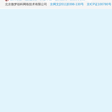
北京微梦创科网络技术有限公司
京网文[2011]0398-130号
京ICP证100780号