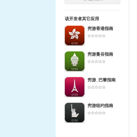
该开发者其它应用
穷游香港指南
穷游曼谷指南
穷游_巴黎指南
穷游纽约指南