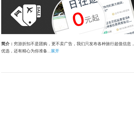
简介：
穷游折扣不是团购，更不卖广告，我们只发布各种旅行超值信息
优选，还有精心为你准备...
展开