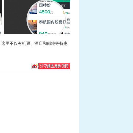
，这里不仅有机票、酒店和邮轮等特惠