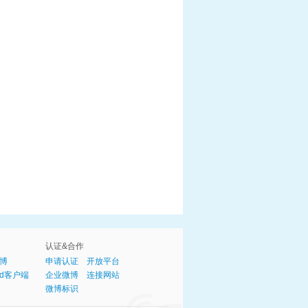
认证&合作
博
申请认证
开放平台
oid客户端
企业微博
连接网站
微博标识