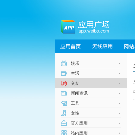
应用广场
娱乐
生活
交友
新闻资讯
工具
女性
官方应用
站内应用