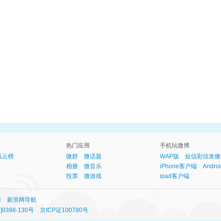
热门应用
手机玩微博
风云榜
微群
微话题
WAP版
短信彩信发微
相册
微音乐
iPhone客户端
Andr
投票
微游戏
ipad客户端
聘
新浪网导航
]0398-130号
京ICP证100780号