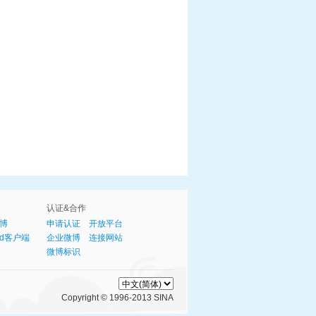
认证&合作
博
申请认证
开放平台
oid客户端
企业微博
连接网站
微博标识
Copyright © 1996-2013 SINA